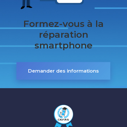
Formez-vous à la
réparation
smartphone
Demander des informations