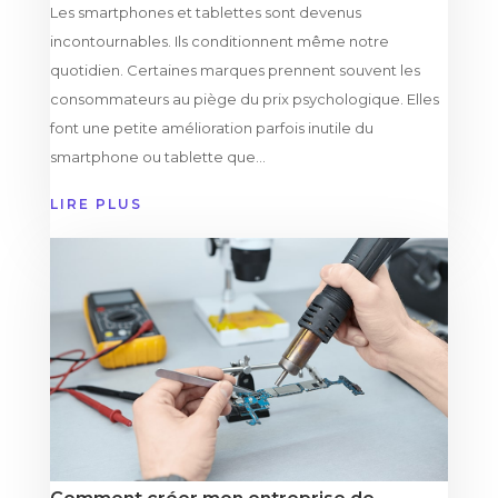
Les smartphones et tablettes sont devenus
incontournables. Ils conditionnent même notre
quotidien. Certaines marques prennent souvent les
consommateurs au piège du prix psychologique. Elles
font une petite amélioration parfois inutile du
smartphone ou tablette que...
LIRE PLUS