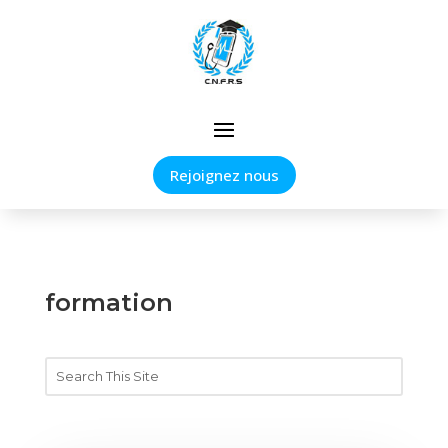
Rejoignez nous
formation