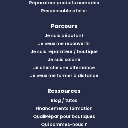
Réparateur produits nomades
Responsable atelier
Parcours
Je suis débutant
Je veux me reconvertir
Je suis réparateur / boutique
Je suis salarié
Je cherche une alternance
Je veux me former à distance
Ressources
Blog / tutos
Financements formation
QualiRépar pour boutiques
Qui sommes-nous ?