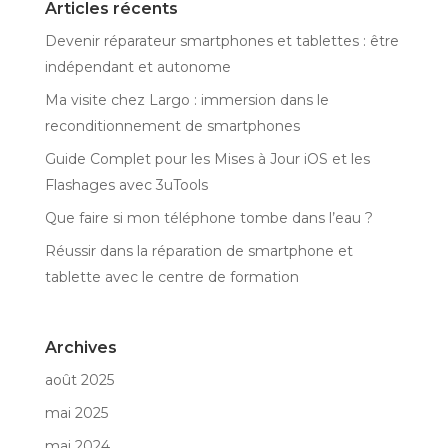
Articles récents
Devenir réparateur smartphones et tablettes : être
indépendant et autonome
Ma visite chez Largo : immersion dans le
reconditionnement de smartphones
Guide Complet pour les Mises à Jour iOS et les
Flashages avec 3uTools
Que faire si mon téléphone tombe dans l’eau ?
Réussir dans la réparation de smartphone et
tablette avec le centre de formation
Archives
août 2025
mai 2025
mai 2024