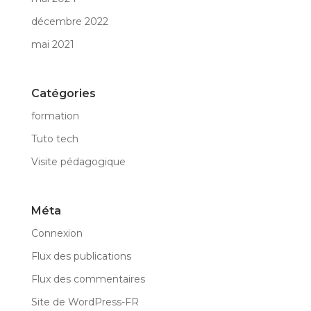
décembre 2022
mai 2021
Catégories
formation
Tuto tech
Visite pédagogique
Méta
Connexion
Flux des publications
Flux des commentaires
Site de WordPress-FR