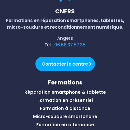
CNFRS
Formations en réparation smartphones, tablettes,
micro-soudure et reconditionnement numérique.
Angers
Tél :
06.68.37.57.35
Contacter le centre
Formations
Réparation smartphone & tablette
Formation en présentiel
Formation à distance
Micro-soudure smartphone
Formation en alternance